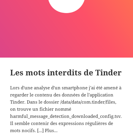
Les mots interdits de Tinder
Lors d'une analyse d'un smartphone j'ai été amené à
regarder le contenu des données de l'application
Tinder. Dans le dossier /data/data/com.tinder/files,
on trouve un fichier nommé
harmful_message_detection_downloaded_config.tsv.
Il semble contenir des expressions régulières de
mots nocifs. [...]
Plus...