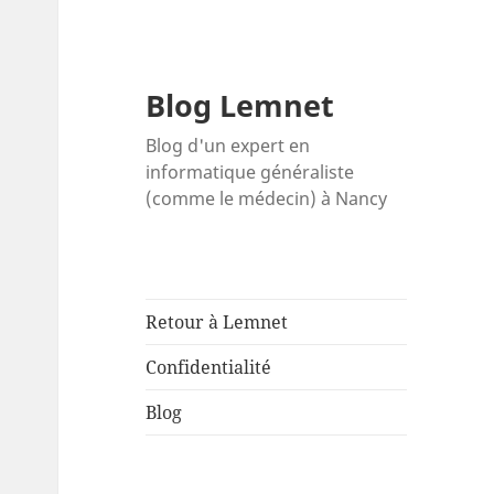
Blog Lemnet
Blog d'un expert en
informatique généraliste
(comme le médecin) à Nancy
Retour à Lemnet
Confidentialité
Blog