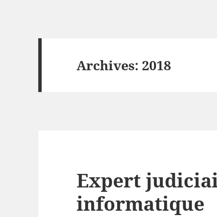
Archives: 2018
Expert judicia
informatique