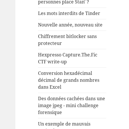
personnes place Stan' ?
Les mots interdits de Tinder
Nouvelle année, nouveau site
Chiffrement bitlocker sans
protecteur
Hexpresso Capture.The.Fic
CTF write-up
Conversion hexadécimal
décimal de grands nombres
dans Excel
Des données cachées dans une
image jpeg - mini challenge
forensique
Un exemple de mauvais