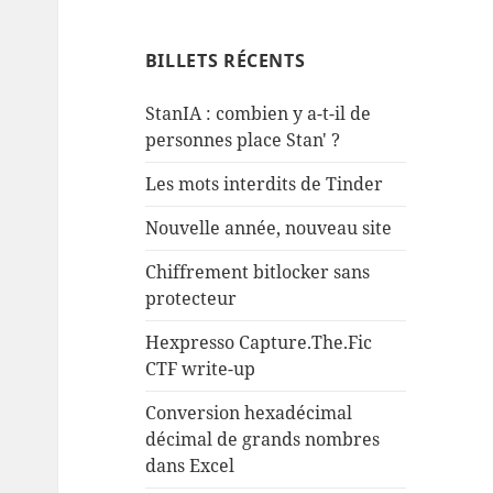
BILLETS RÉCENTS
StanIA : combien y a-t-il de
personnes place Stan' ?
Les mots interdits de Tinder
Nouvelle année, nouveau site
Chiffrement bitlocker sans
protecteur
Hexpresso Capture.The.Fic
CTF write-up
Conversion hexadécimal
décimal de grands nombres
dans Excel