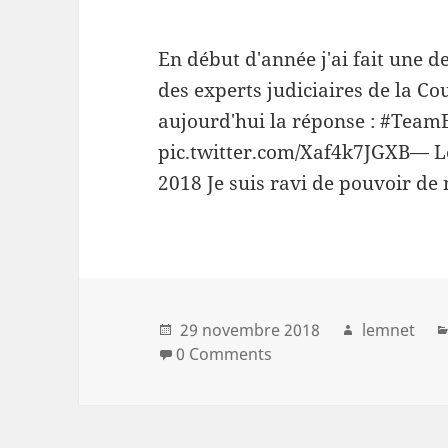
En début d'année j'ai fait une d
des experts judiciaires de la Co
aujourd'hui la réponse : #Team
pic.twitter.com/Xaf4k7JGXB— 
2018 Je suis ravi de pouvoir de
29 novembre 2018
lemnet
0 Comments