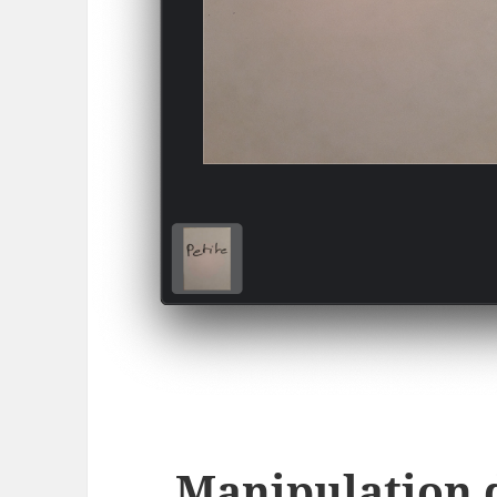
Manipulation 