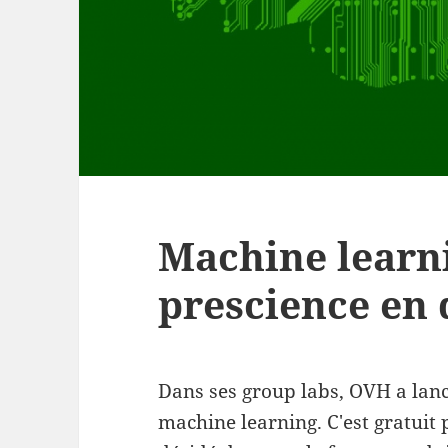
Machine learn
prescience en 
Dans ses group labs, OVH a lan
machine learning. C'est gratuit 