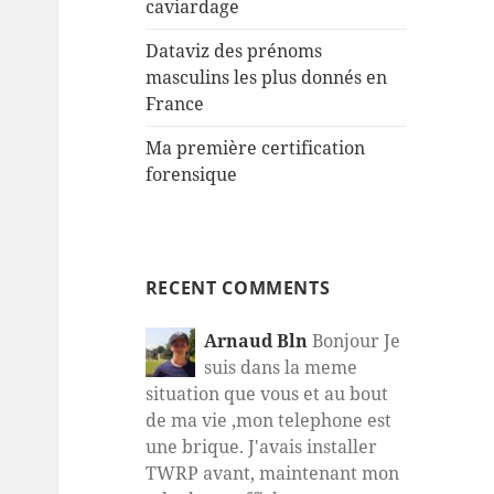
caviardage
Dataviz des prénoms
masculins les plus donnés en
France
Ma première certification
forensique
RECENT COMMENTS
Arnaud Bln
Bonjour Je
suis dans la meme
situation que vous et au bout
de ma vie ,mon telephone est
une brique. J'avais installer
TWRP avant, maintenant mon