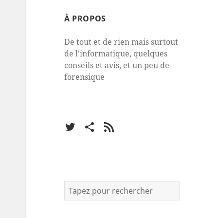
À PROPOS
De tout et de rien mais surtout
de l'informatique, quelques
conseils et avis, et un peu de
forensique
Twitter
Facebook
RSS