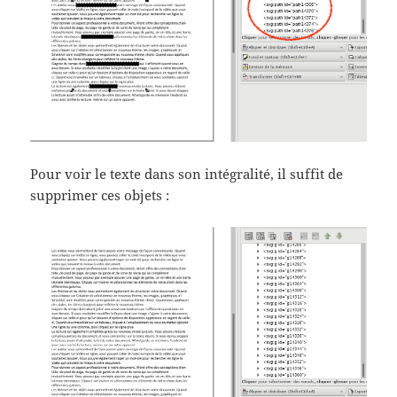
Pour voir le texte dans son intégralité, il suffit de
supprimer ces objets :