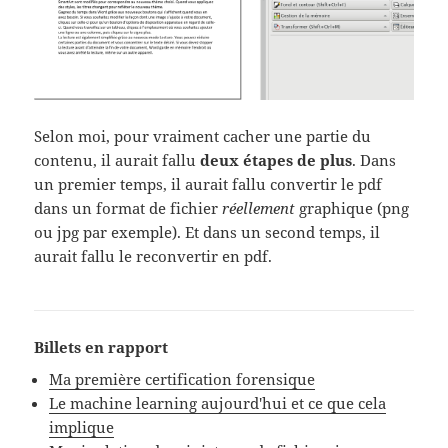
Selon moi, pour vraiment cacher une partie du
contenu, il aurait fallu
deux étapes de plus
. Dans
un premier temps, il aurait fallu convertir le pdf
dans un format de fichier
réellement
graphique (png
ou jpg par exemple). Et dans un second temps, il
aurait fallu le reconvertir en pdf.
Billets en rapport
Ma première certification forensique
Le machine learning aujourd'hui et ce que cela
implique