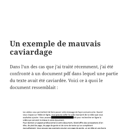
Un exemple de mauvais
caviardage
Dans l'un des cas que j'ai traité récemment, j'ai été
confronté à un document pdf dans lequel une partie
du texte avait été caviardée. Voici ce à quoi le
document ressemblait :