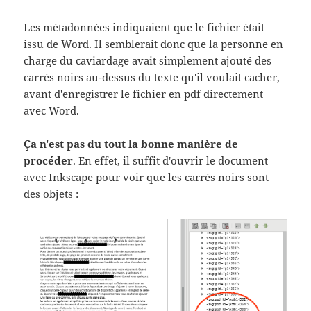
Les métadonnées indiquaient que le fichier était
issu de Word. Il semblerait donc que la personne en
charge du caviardage avait simplement ajouté des
carrés noirs au-dessus du texte qu'il voulait cacher,
avant d'enregistrer le fichier en pdf directement
avec Word.
Ça n'est pas du tout la bonne manière de
procéder
. En effet, il suffit d'ouvrir le document
avec Inkscape pour voir que les carrés noirs sont
des objets :