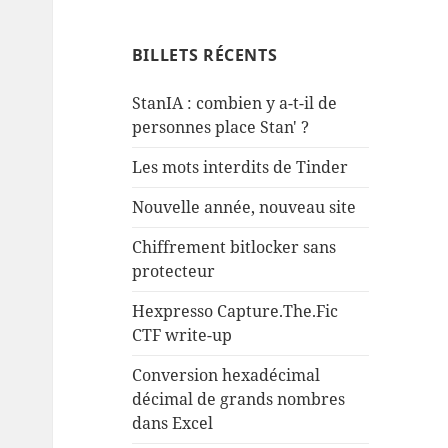
BILLETS RÉCENTS
StanIA : combien y a-t-il de
personnes place Stan' ?
Les mots interdits de Tinder
Nouvelle année, nouveau site
Chiffrement bitlocker sans
protecteur
Hexpresso Capture.The.Fic
CTF write-up
Conversion hexadécimal
décimal de grands nombres
dans Excel