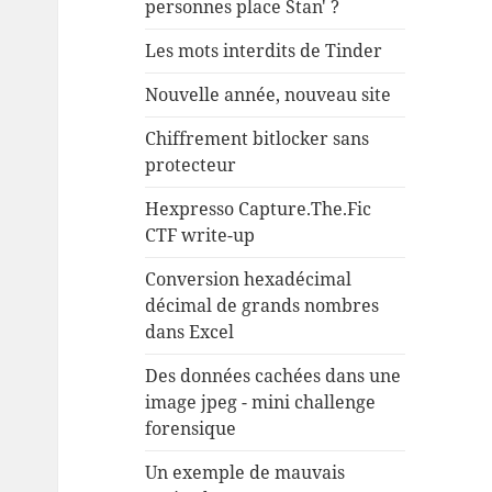
personnes place Stan' ?
Les mots interdits de Tinder
Nouvelle année, nouveau site
Chiffrement bitlocker sans
protecteur
Hexpresso Capture.The.Fic
CTF write-up
Conversion hexadécimal
décimal de grands nombres
dans Excel
Des données cachées dans une
image jpeg - mini challenge
forensique
Un exemple de mauvais