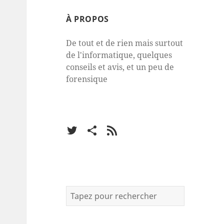
À PROPOS
De tout et de rien mais surtout
de l'informatique, quelques
conseils et avis, et un peu de
forensique
Twitter
Facebook
RSS