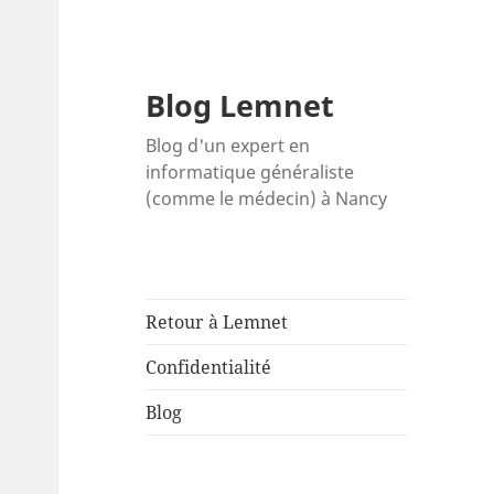
Blog Lemnet
Blog d'un expert en
informatique généraliste
(comme le médecin) à Nancy
Retour à Lemnet
Confidentialité
Blog