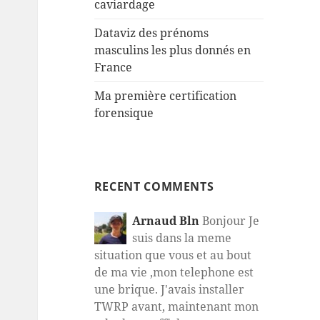
caviardage
Dataviz des prénoms
masculins les plus donnés en
France
Ma première certification
forensique
RECENT COMMENTS
Arnaud Bln
Bonjour Je
suis dans la meme
situation que vous et au bout
de ma vie ,mon telephone est
une brique. J'avais installer
TWRP avant, maintenant mon