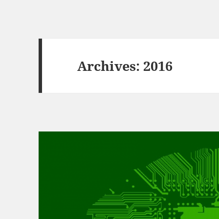
Archives: 2016