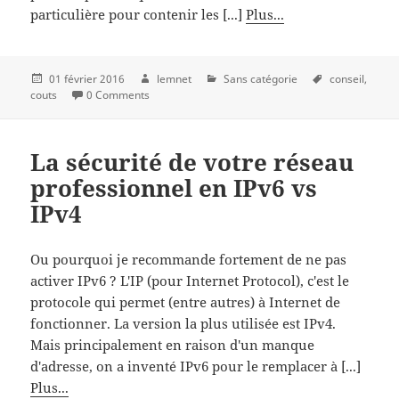
particulière pour contenir les [...]
Plus...
01 février 2016
lemnet
Sans catégorie
conseil
couts
0 Comments
La sécurité de votre réseau
professionnel en IPv6 vs
IPv4
Ou pourquoi je recommande fortement de ne pas
activer IPv6 ? L'IP (pour Internet Protocol), c'est le
protocole qui permet (entre autres) à Internet de
fonctionner. La version la plus utilisée est IPv4.
Mais principalement en raison d'un manque
d'adresse, on a inventé IPv6 pour le remplacer à [...]
Plus...