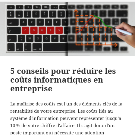
5 conseils pour réduire les
coûts informatiques en
entreprise
La maîtrise des coûts est l'un des éléments clés de la
rentabilité de votre entreprise. Les coûts liés au
système d'information peuvent représenter jusqu'a
10 % de votre chiffre d'affaire. Il s'agit donc d'un
poste important qui nécessite une attention