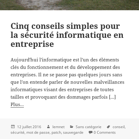
Cinq conseils simples pour
la sécurité informatique en
entreprise
Aujourd'hui l'informatique est l'un des éléments
clés du fonctionnement et du développement des
entreprises. Il ne se passe pas quelques jours sans
que l'on entende parler de nouvelles malveillances
informatiques visant des entreprises de toutes
tailles et provoquant des dommages parfois [...]
Plus...
12 juillet 2016
lemnet
Sans catégorie
conseil
sécurité
mot de passe
patch
sauvegarde
0 Comments