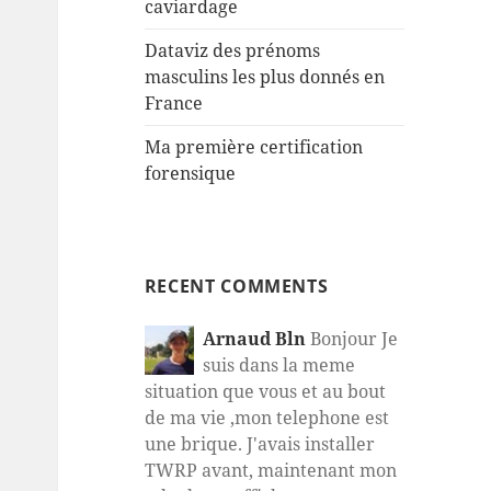
caviardage
Dataviz des prénoms
masculins les plus donnés en
France
Ma première certification
forensique
RECENT COMMENTS
Arnaud Bln
Bonjour Je
suis dans la meme
situation que vous et au bout
de ma vie ,mon telephone est
une brique. J'avais installer
TWRP avant, maintenant mon