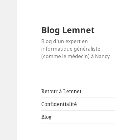
Blog Lemnet
Blog d'un expert en
informatique généraliste
(comme le médecin) à Nancy
Retour à Lemnet
Confidentialité
Blog