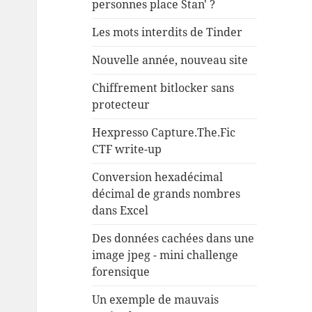
personnes place Stan' ?
Les mots interdits de Tinder
Nouvelle année, nouveau site
Chiffrement bitlocker sans
protecteur
Hexpresso Capture.The.Fic
CTF write-up
Conversion hexadécimal
décimal de grands nombres
dans Excel
Des données cachées dans une
image jpeg - mini challenge
forensique
Un exemple de mauvais