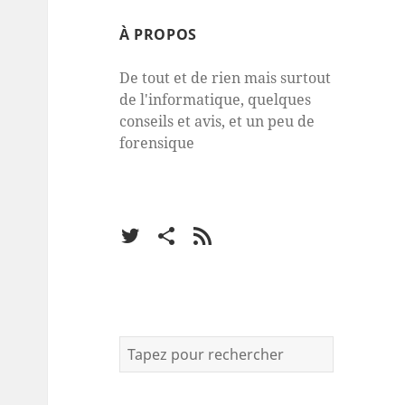
À PROPOS
De tout et de rien mais surtout
de l'informatique, quelques
conseils et avis, et un peu de
forensique
Twitter
Facebook
RSS