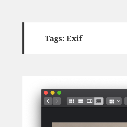
Tags: Exif