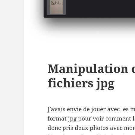
Manipulation 
fichiers jpg
J'avais envie de jouer avec les 
format jpg pour voir comment les
donc pris deux photos avec mon 