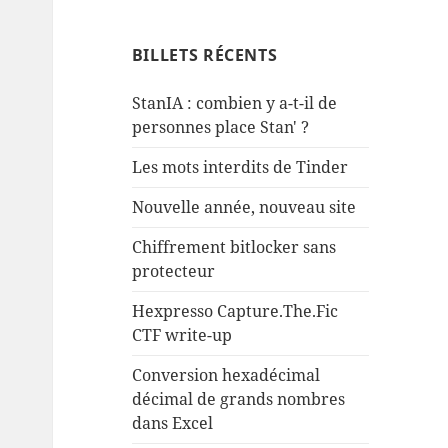
BILLETS RÉCENTS
StanIA : combien y a-t-il de
personnes place Stan' ?
Les mots interdits de Tinder
Nouvelle année, nouveau site
Chiffrement bitlocker sans
protecteur
Hexpresso Capture.The.Fic
CTF write-up
Conversion hexadécimal
décimal de grands nombres
dans Excel