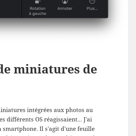
de miniatures de
miniatures intégrées aux photos au
 différents OS réagissaient... J'ai
smartphone. Il s'agit d'une feuille