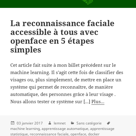
La reconnaissance faciale
accessible à tous avec
openface en 5 étapes
simples
Cet article fait suite à mon billet précédent sur le
machine learning. Il s'agit cette fois de classifier des
visages ou, plus simplement, de mettre en place un
système qui permet de reconnaître, de manière
automatique, des personnes grâce à leur visage .
Nous allons tester ce système sur [...]
Plus...
03 janvier 2017
lemnet
Sans catégorie
machine learning
apprentissage automatique
apprentissage
statistique
reconnaissance faciale
openface
docker