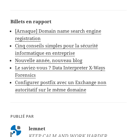
Billets en rapport
[Arnaque] Domain name search engine
registration
Cinq conseils simples pour la sécurité
informatique en entreprise
Nouvelle année, nouveau blog
Le saviez-vous ? Data Interpreter X-Ways
Forensics
Configurer postfix avec un Exchange non
autoritatif sur le même domaine
PUBLIÉ PAR
lemnet
KEEP CALM AND WORK HARDER