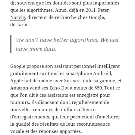
dit souvent que les données sont plus importantes
que les algorithmes. Ainsi, déjà en 2011,
Peter
Norvig
, directeur de recherche chez Google,
déclarait :
We don’t have better algorithms. We just
have more data.
Google propose son assistant personnel intelligent
gratuitement sur tous les smartphone Android,
Apple fait de même avec Siri sur toute sa gamme, et
Amazon vend ses
Echo Dot
à moins de $50. Tout ce
que l'on dit à ces assistants est enregistré pour
toujours. Ils disposent donc régulièrement de
nouvelles centaines de milliers d'heures
d'enregistrements, qui leur permettent d'améliorer
la qualité des résultats de leur reconnaissance
vocale et des réponses apportées.