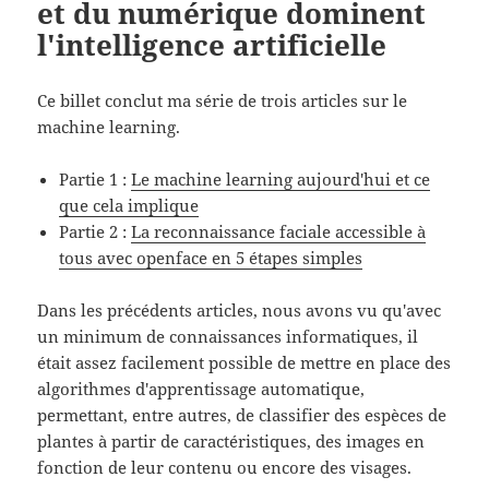
et du numérique dominent
l'intelligence artificielle
Ce billet conclut ma série de trois articles sur le
machine learning.
Partie 1 :
Le machine learning aujourd'hui et ce
que cela implique
Partie 2 :
La reconnaissance faciale accessible à
tous avec openface en 5 étapes simples
Dans les précédents articles, nous avons vu qu'avec
un minimum de connaissances informatiques, il
était assez facilement possible de mettre en place des
algorithmes d'apprentissage automatique,
permettant, entre autres, de classifier des espèces de
plantes à partir de caractéristiques, des images en
fonction de leur contenu ou encore des visages.