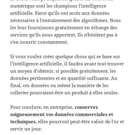
numérique sont les champions l'intelligence
artificielle. Parce qu'ils ont accès aux données
nécessaires à l'entrainement des algorithmes. Nous
les leur fournissons gratuitement en échange des
services qu'ils nous apportent. Ils n'hésitent pas à
s'en nourrir constamment.
Si vous voulez créer quelque chose qui se base sur
l’intelligence artificielle, il faudra avant tout trouver
un moyen d’obtenir, si possible gratuitement, les
données pertinentes et en quantité suffisante. Au
final, ces données ou même la manière de les
collecter pourraient-être un produit à elles seules.
Pour conclure, en entreprise,
conservez
soigneusement vos données commerciales et
techniques
, elles pourront peut-être valoir de l'or et
servir un jour.