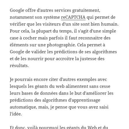
Google offre d'autres services gratuitement,
notamment son système
reCAPTCHA
qui permet de
vérifier que les visiteurs d'un site sont bien humain.
Pour cela, la plupart du temps, il s'agit d'une simple
case à cocher mais parfois il faut reconnaitre des
éléments sur une photographie. Cela permet à
Google de valider les prédictions de ses algorithmes
et de les nourrir pour accroitre la justesse des
résultats.
Je pourrais encore citer d'autres exemples avec
lesquels les géants du web alimentent sans cesse
leurs bases de données dans le but d'améliorer les
prédictions des algorithmes d'apprentissage
automatique, mais, je pense que vous avez saisi
l'idée.
Et donc, voilà pourquoi les géants du Web et du