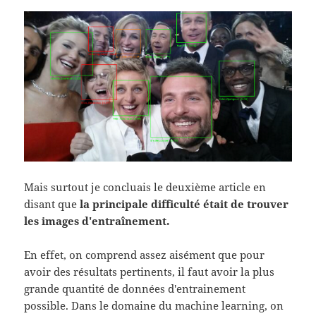
Mais surtout je concluais le deuxième article en
disant que
la principale difficulté était de trouver
les images d'entraînement.
En effet, on comprend assez aisément que pour
avoir des résultats pertinents, il faut avoir la plus
grande quantité de données d'entrainement
possible. Dans le domaine du machine learning, on